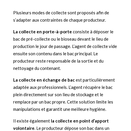
Plusieurs modes de collecte sont proposés afin de
s’adapter aux contraintes de chaque producteur.
La collecte en porte-à-porte
consiste à déposer le
bac de pré-collecte ou le bioseau devant le lieu de
production le jour de passage. L’agent de collecte vide
ensuite son contenu dans le bac principal. Le
producteur reste responsable de la sortie et du
nettoyage du contenant.
La collecte en échange de bac
est particulièrement
adaptée aux professionnels. L’agent récupère le bac
plein directement sur son lieu de stockage et le
remplace par un bac propre. Cette solution limite les
manipulations et garantit une meilleure hygiène.
Il existe également
la collecte en point d’apport
volontaire
. Le producteur dépose son bac dans un