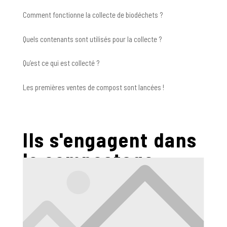
Comment fonctionne la collecte de biodéchets ?
Quels contenants sont utilisés pour la collecte ?
Qu’est ce qui est collecté ?
Les premières ventes de compost sont lancées !
Ils s'engagent dans
le compostage