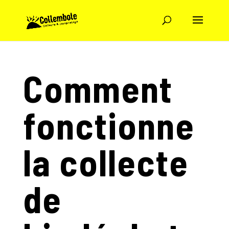
Comment
fonctionne
la collecte
de