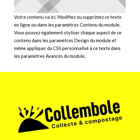
Votre contenu va ici. Modifiez ou supprimez ce texte
en ligne ou dans les paramètres Contenu du module.
Vous pouvez également styliser chaque aspect de ce
contenu dans les paramètres Design du module et
même appliquer du CSS personnalisé à ce texte dans
les paramètres Avancés du module.