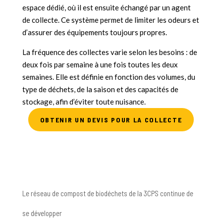
espace dédié, où il est ensuite échangé par un agent
de collecte. Ce système permet de limiter les odeurs et
d’assurer des équipements toujours propres.
La fréquence des collectes varie selon les besoins : de
deux fois par semaine à une fois toutes les deux
semaines. Elle est définie en fonction des volumes, du
type de déchets, de la saison et des capacités de
stockage, afin d’éviter toute nuisance.
OBTENIR UN DEVIS POUR LA COLLECTE
Le réseau de compost de biodéchets de la 3CPS continue de
se développer