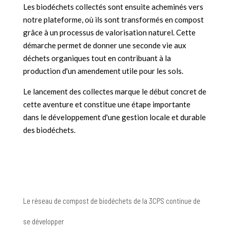
Les biodéchets collectés sont ensuite acheminés vers
notre plateforme, où ils sont transformés en compost
grâce à un processus de valorisation naturel. Cette
démarche permet de donner une seconde vie aux
déchets organiques tout en contribuant à la
production d'un amendement utile pour les sols.
Le lancement des collectes marque le début concret de
cette aventure et constitue une étape importante
dans le développement d'une gestion locale et durable
des biodéchets.
Le réseau de compost de biodéchets de la 3CPS continue de
se développer