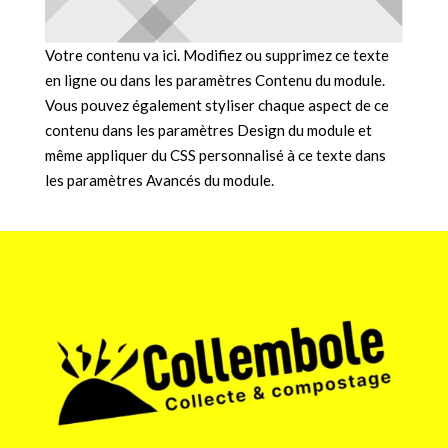
Votre contenu va ici. Modifiez ou supprimez ce texte
en ligne ou dans les paramètres Contenu du module.
Vous pouvez également styliser chaque aspect de ce
contenu dans les paramètres Design du module et
même appliquer du CSS personnalisé à ce texte dans
les paramètres Avancés du module.