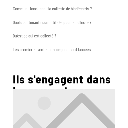
Comment fonctionne la collecte de biodéchets ?
Quels contenants sont utilisés pour la collecte ?
Qu’est ce qui est collecté ?
Les premières ventes de compost sont lancées !
Ils s'engagent dans
le compostage