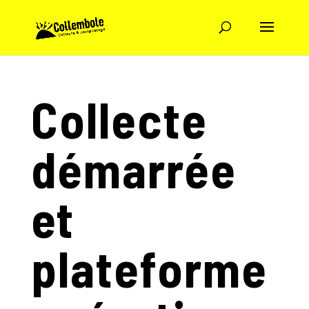
Collecte
démarrée
et
plateforme