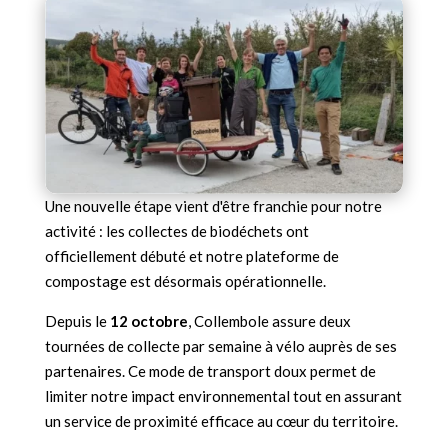
Une nouvelle étape vient d'être franchie pour notre
activité : les collectes de biodéchets ont
officiellement débuté et notre plateforme de
compostage est désormais opérationnelle.
Depuis le
12 octobre
, Collembole assure deux
tournées de collecte par semaine à vélo auprès de ses
partenaires. Ce mode de transport doux permet de
limiter notre impact environnemental tout en assurant
un service de proximité efficace au cœur du territoire.